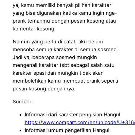
ya, kamu memiliki banyak pilihan karakter
yang bisa digunakan ketika kamu ingin nge-
prank temanmu dengan pesan kosong atau
komentar kosong.
Namun yang perlu di catat, aku belum
mencoba semua karakter di semua sosmed.
Jadi ya, beberapa sosmed mungkin
mengenali karakter tsbt sebagai salah satu
karakter spasi dan mungkin tidak akan
membolehkan kamu membuat prank seperti
pesan kosong dengannya.
Sumber:
Informasi dari karakter pengisian Hangul
https://www.compart.com/en/unicode/U+316
Informasi umum pengetikan Hangul